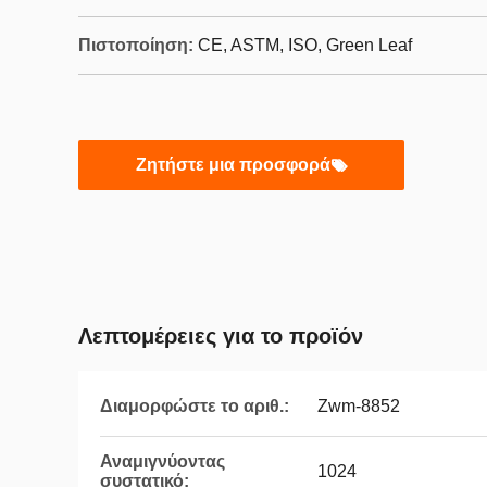
Πιστοποίηση:
CE, ASTM, ISO, Green Leaf
Ζητήστε μια προσφορά
Λεπτομέρειες για το προϊόν
Διαμορφώστε το αριθ.:
Zwm-8852
Αναμιγνύοντας
1024
συστατικό: