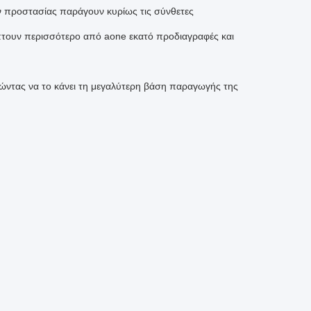
ν προστασίας παράγουν κυρίως τις σύνθετες
ύπτουν περισσότερο από aone εκατό προδιαγραφές και
ώντας να το κάνει τη μεγαλύτερη βάση παραγωγής της