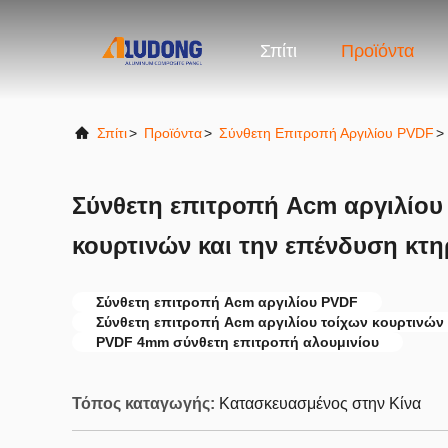
Σπίτι
Προϊόντα
Σπίτι
>
Προϊόντα
>
Σύνθετη Επιτροπή Αργιλίου PVDF
>
Σύνθετη επιτροπή Acm αργιλίου 
κουρτινών και την επένδυση κτη
Σύνθετη επιτροπή Acm αργιλίου PVDF
Σύνθετη επιτροπή Acm αργιλίου τοίχων κουρτινών
PVDF 4mm σύνθετη επιτροπή αλουμινίου
Τόπος καταγωγής:
Κατασκευασμένος στην Κίνα