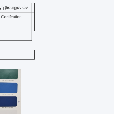
γή βιομηχανιών
Certifcation