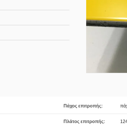
Πάχος επιτροπής:
πά
Πλάτος επιτροπής:
12