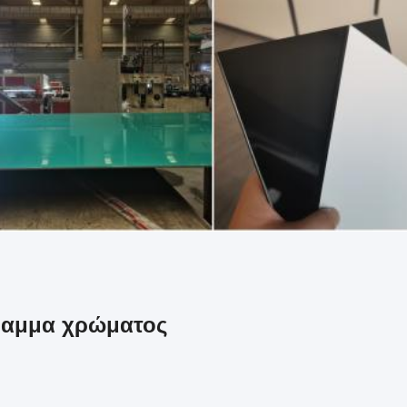
ραμμα χρώματος