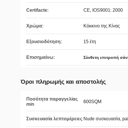
Certifacte:
CE, IOS9001: 2000
Χρώμα:
Κόκκινο της Κίνας
Εξουσιοδότηση:
15 έτη
Επισημαίνω:
Σύνθετη επιτροπή σάν
Όροι πληρωμής και αποστολής
Ποσότητα παραγγελίας
600SQM
min
Συσκευασία λεπτομέρειες
Nude συσκευασία, pal