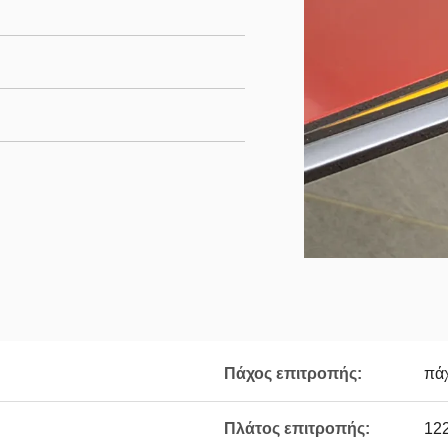
Πάχος επιτροπής:
πά
Πλάτος επιτροπής:
12