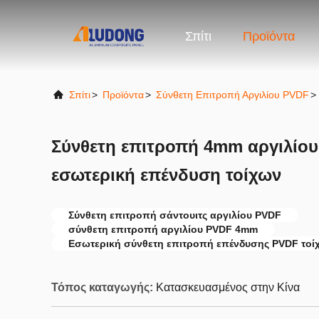
Σπίτι
Προϊόντα
Σπίτι
>
Προϊόντα
>
Σύνθετη Επιτροπή Αργιλίου PVDF
>
Σύνθετη επιτροπή 4mm αργιλίου
εσωτερική επένδυση τοίχων
Σύνθετη επιτροπή σάντουιτς αργιλίου PVDF
σύνθετη επιτροπή αργιλίου PVDF 4mm
Εσωτερική σύνθετη επιτροπή επένδυσης PVDF τοί
Τόπος καταγωγής:
Κατασκευασμένος στην Κίνα