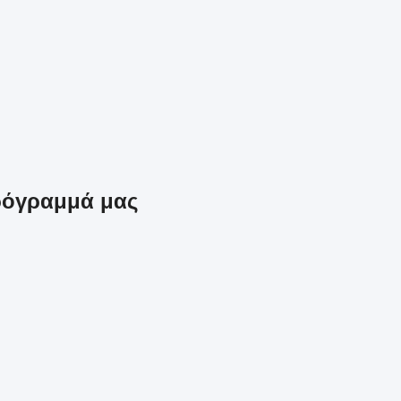
ρόγραμμά μας