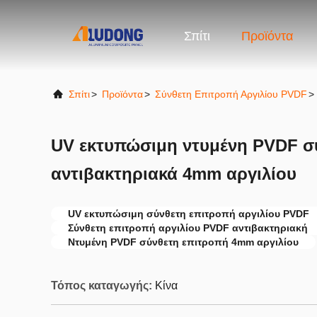
Σπίτι
Προϊόντα
Σπίτι
>
Προϊόντα
>
Σύνθετη Επιτροπή Αργιλίου PVDF
>
UV εκτυπώσιμη ντυμένη PVDF σ
αντιβακτηριακά 4mm αργιλίου
UV εκτυπώσιμη σύνθετη επιτροπή αργιλίου PVDF
Σύνθετη επιτροπή αργιλίου PVDF αντιβακτηριακή
Ντυμένη PVDF σύνθετη επιτροπή 4mm αργιλίου
Τόπος καταγωγής:
Κίνα