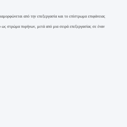
διαμορφώνεται από την επεξεργασία και το επίστρωμα επιφάνειας
υ ως στρώμα πυρήνων, μετά από μια σειρά επεξεργασίας σε έναν