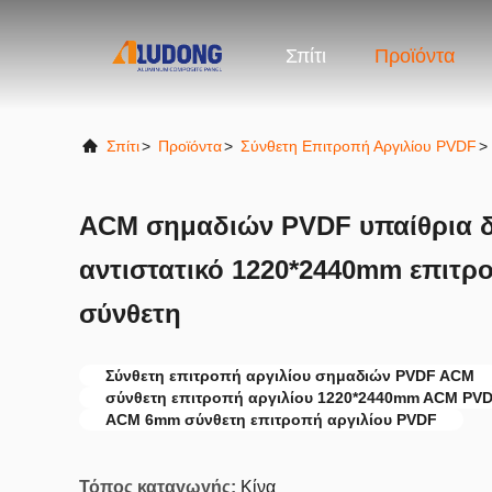
Σπίτι
Προϊόντα
Σπίτι
>
Προϊόντα
>
Σύνθετη Επιτροπή Αργιλίου PVDF
>
ACM σημαδιών PVDF υπαίθρια 
αντιστατικό 1220*2440mm επιτρ
σύνθετη
Σύνθετη επιτροπή αργιλίου σημαδιών PVDF ACM
σύνθετη επιτροπή αργιλίου 1220*2440mm ACM PV
ACM 6mm σύνθετη επιτροπή αργιλίου PVDF
Τόπος καταγωγής:
Κίνα