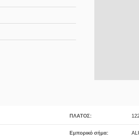
ΠΛΑΤΟΣ:
12
Εμπορικό σήμα:
AL