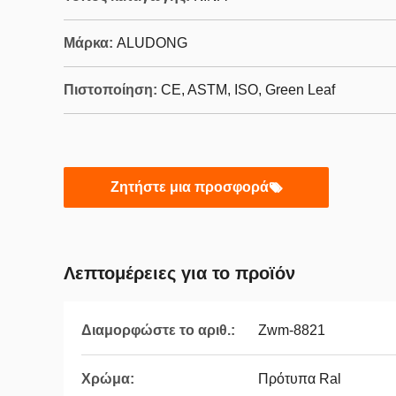
Μάρκα:
ALUDONG
Πιστοποίηση:
CE, ASTM, ISO, Green Leaf
Ζητήστε μια προσφορά
Λεπτομέρειες για το προϊόν
Διαμορφώστε το αριθ.:
Zwm-8821
Χρώμα:
Πρότυπα Ral