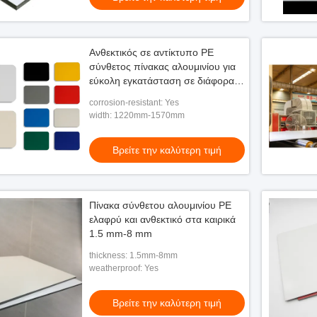
Ανθεκτικός σε αντίκτυπο PE
σύνθετος πίνακας αλουμινίου για
εύκολη εγκατάσταση σε διάφορα
χρώματα
corrosion-resistant: Yes
width: 1220mm-1570mm
Βρείτε την καλύτερη τιμή
Πίνακα σύνθετου αλουμινίου PE
ελαφρύ και ανθεκτικό στα καιρικά
1.5 mm-8 mm
thickness: 1.5mm-8mm
weatherproof: Yes
Βρείτε την καλύτερη τιμή