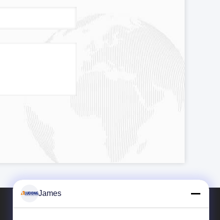
James