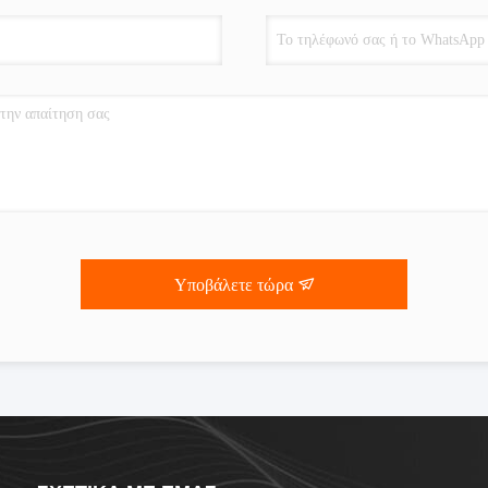
Υποβάλετε τώρα