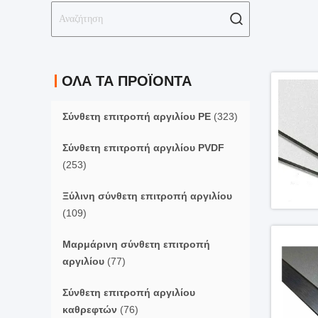
ΌΛΑ ΤΑ ΠΡΟΪΌΝΤΑ
Σύνθετη επιτροπή αργιλίου PE
(323)
Σύνθετη επιτροπή αργιλίου PVDF
(253)
Ξύλινη σύνθετη επιτροπή αργιλίου
(109)
Μαρμάρινη σύνθετη επιτροπή
αργιλίου
(77)
Σύνθετη επιτροπή αργιλίου
καθρεφτών
(76)