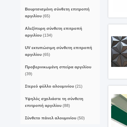
Βουρτσισμένη σύνθετη επιτροπή
αργιλίου
(65)
Αλεξίπυρη σύνθετη επιτροπή
αργιλίου
(134)
UV εκτυπώσιμη σύνθετη επιτροπή
αργιλίου
(65)
Προβερνικωμένη σπείρα αργιλίου
(39)
Στερεό φύλλο αλουμινίου
(21)
Υψηλός σχολιάστε τη σύνθετη
επιτροπή αργιλίου
(88)
Σύνθετο πάνελ αλουμινίου
(50)